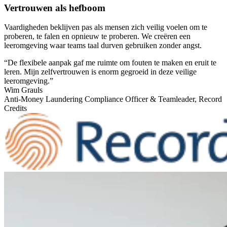
Vertrouwen als hefboom
Vaardigheden beklijven pas als mensen zich veilig voelen om te
proberen, te falen en opnieuw te proberen. We creëren een
leeromgeving waar teams taal durven gebruiken zonder angst.
“De flexibele aanpak gaf me ruimte om fouten te maken en eruit te
leren. Mijn zelfvertrouwen is enorm gegroeid in deze veilige
leeromgeving.”
Wim Grauls
Anti-Money Laundering Compliance Officer & Teamleader,
Record
Credits