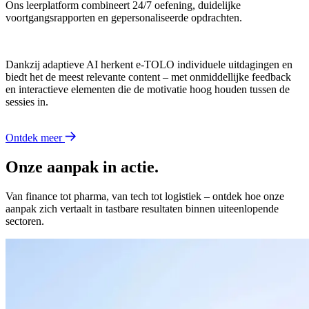
Ons leerplatform combineert 24/7 oefening, duidelijke
voortgangsrapporten en gepersonaliseerde opdrachten.
Dankzij adaptieve AI herkent e-TOLO individuele uitdagingen en
biedt het de meest relevante content – met onmiddellijke feedback
en interactieve elementen die de motivatie hoog houden tussen de
sessies in.
Ontdek meer
Onze aanpak in actie.
Van finance tot pharma, van tech tot logistiek – ontdek hoe onze
aanpak zich vertaalt in tastbare resultaten binnen uiteenlopende
sectoren.