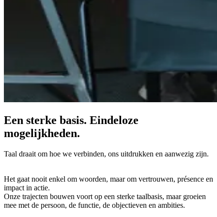
Een sterke basis. Eindeloze
mogelijkheden.
Taal draait om hoe we verbinden, ons uitdrukken en aanwezig zijn.
Het gaat nooit enkel om woorden, maar om vertrouwen, présence en
impact in actie.
Onze trajecten bouwen voort op een sterke taalbasis, maar groeien
mee met de persoon, de functie, de objectieven en ambities.