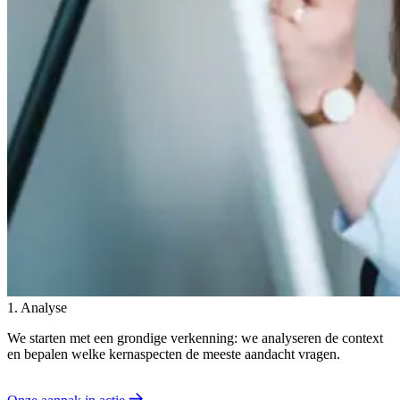
1. Analyse
We starten met een grondige verkenning: we analyseren de context
en bepalen welke kernaspecten de meeste aandacht vragen.