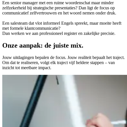
Een senior manager met een ruime woordenschat maar minder
zelfzekerheid bij strategische presentaties? Dan ligt de focus op
communicatief zelfvertrouwen en het woord nemen onder druk.
Een salesteam dat vlot informeel Engels spreekt, maar moeite heeft
met formele klantcommunicatie?
Dan werken we aan professioneel register en zakelijke precisie.
Onze aanpak: de juiste mix.
Jouw uitdagingen bepalen de focus. Jouw realiteit bepaalt het traject.
Om dat te realiseren, volgt elk traject vijf heldere stappen – van
inzicht tot meetbare impact.