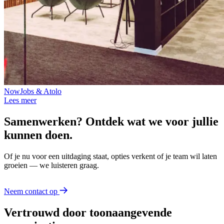
NowJobs & Atolo
Lees meer
Samenwerken? Ontdek wat we voor jullie
kunnen doen.
Of je nu voor een uitdaging staat, opties verkent of je team wil laten
groeien — we luisteren graag.
Neem contact op
Vertrouwd door toonaangevende