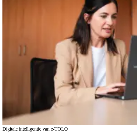
Digitale intelligentie van e-TOLO