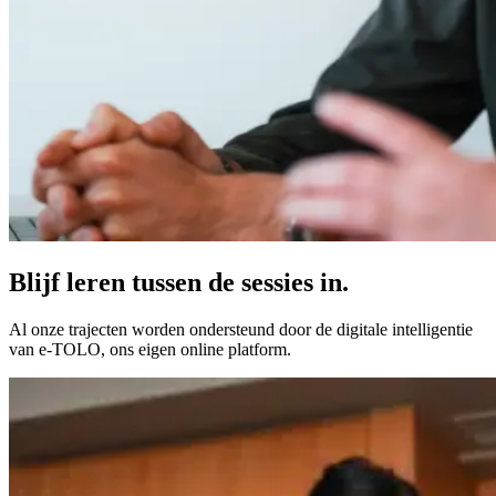
Blijf leren tussen de sessies in.
Al onze trajecten worden ondersteund door de digitale intelligentie
van e-TOLO, ons eigen online platform.