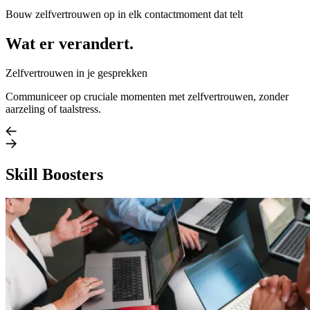
Bouw zelfvertrouwen op in elk contactmoment dat telt
Wat er verandert.
Zelfvertrouwen in je gesprekken
Communiceer op cruciale momenten met zelfvertrouwen, zonder
aarzeling of taalstress.
Skill Boosters