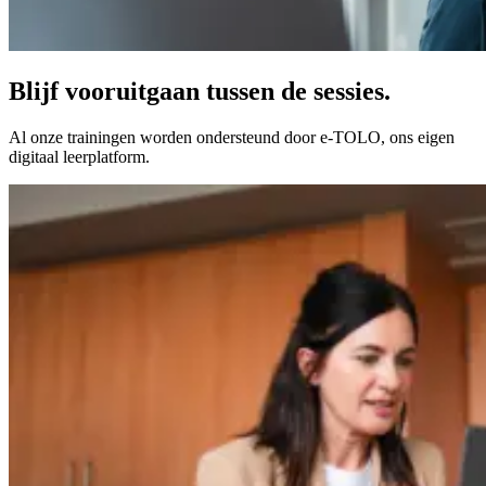
Blijf vooruitgaan tussen de sessies.
Al onze trainingen worden ondersteund door e-TOLO, ons eigen
digitaal leerplatform.