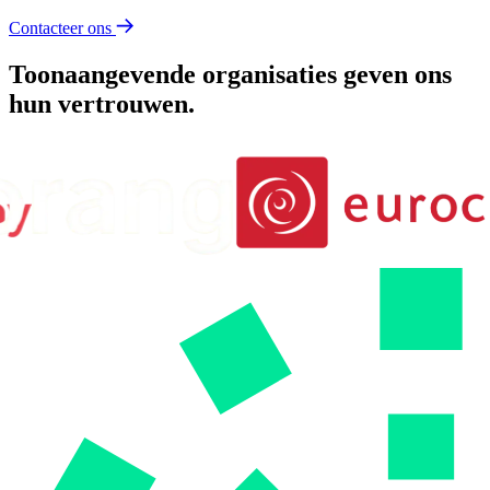
Contacteer ons
Toonaangevende organisaties geven ons
hun vertrouwen.