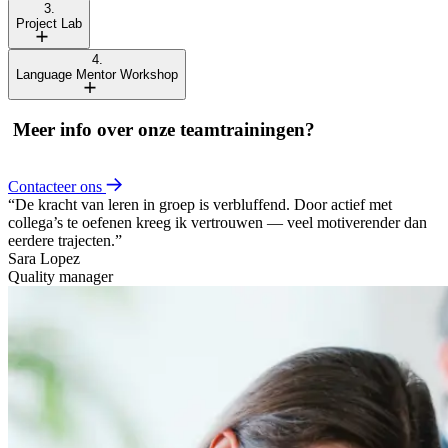
3.
Project Lab
4.
Language Mentor Workshop
Meer info over onze teamtrainingen?
Contacteer ons
“De kracht van leren in groep is verbluffend. Door actief met
collega’s te oefenen kreeg ik vertrouwen — veel motiverender dan
eerdere trajecten.”
Sara Lopez
Quality manager