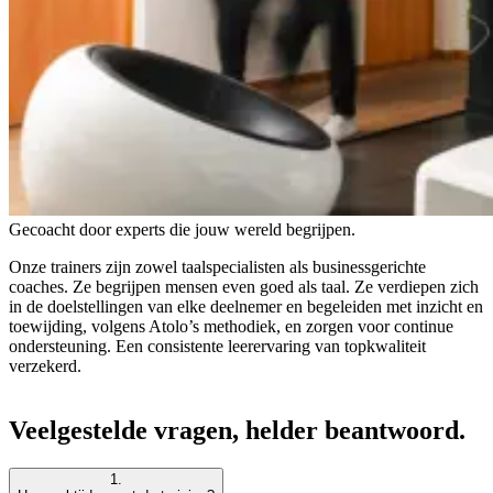
Gecoacht door experts die jouw wereld begrijpen.
Onze trainers zijn zowel taalspecialisten als businessgerichte
coaches. Ze begrijpen mensen even goed als taal. Ze verdiepen zich
in de doelstellingen van elke deelnemer en begeleiden met inzicht en
toewijding, volgens Atolo’s methodiek, en zorgen voor continue
ondersteuning. Een consistente leerervaring van topkwaliteit
verzekerd.
Veelgestelde vragen, helder beantwoord.
1.