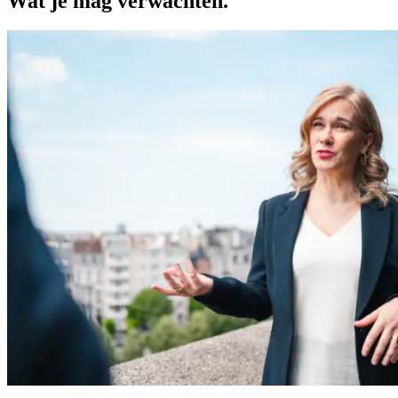
Wat je mag verwachten.