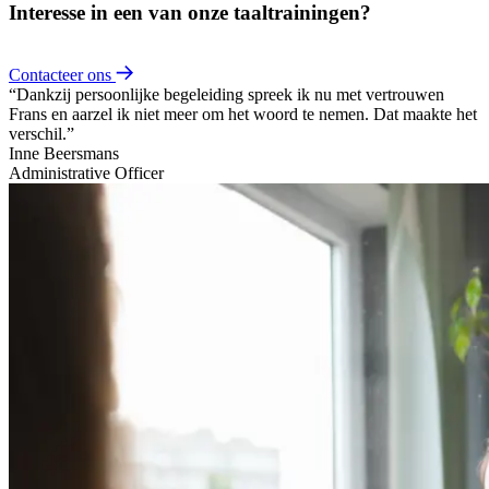
Interesse in een van onze taaltrainingen?
Contacteer ons
“Dankzij persoonlijke begeleiding spreek ik nu met vertrouwen
Frans en aarzel ik niet meer om het woord te nemen. Dat maakte het
verschil.”
Inne Beersmans
Administrative Officer