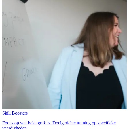
Skill Boosters
Focus op wat belangrijk is. Doelgerichte training op specifieke
vaardigheden.