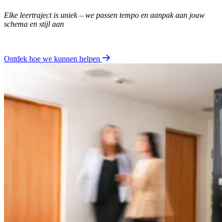
Elke leertraject is uniek – we passen tempo en aanpak aan jouw
schema en stijl aan
Ontdek hoe we kunnen helpen