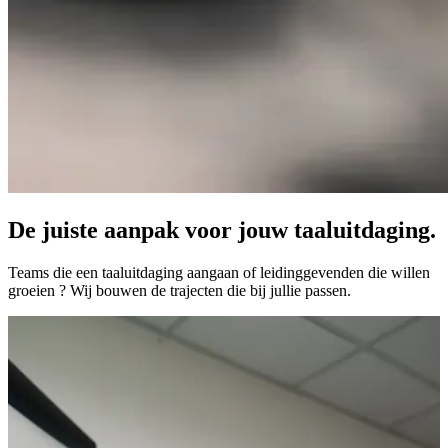
De juiste aanpak voor jouw taaluitdaging.
Teams die een taaluitdaging aangaan of leidinggevenden die willen
groeien ? Wij bouwen de trajecten die bij jullie passen.