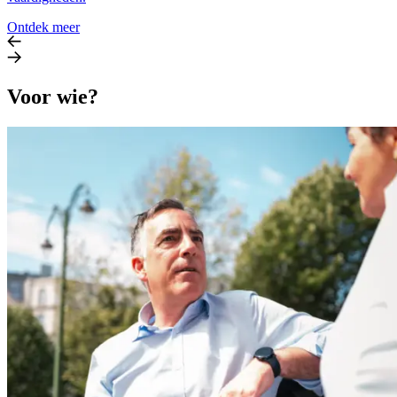
Ontdek meer
Voor wie?