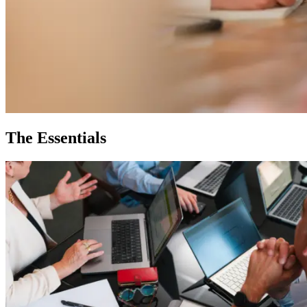
The Essentials