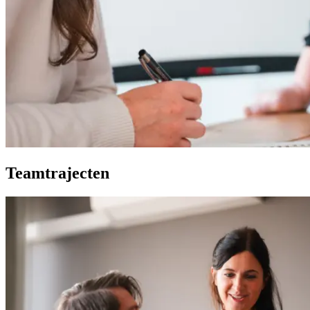
Teamtrajecten