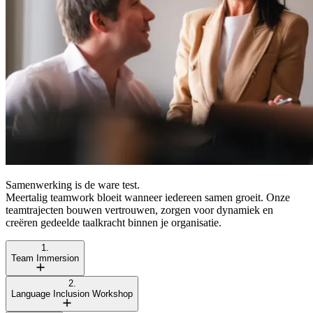
Samenwerking is de ware test.
Meertalig teamwork bloeit wanneer iedereen samen groeit. Onze
teamtrajecten bouwen vertrouwen, zorgen voor dynamiek en
creëren gedeelde taalkracht binnen je organisatie.
1.
Team Immersion
2.
Language Inclusion Workshop