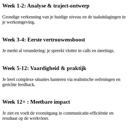
Week 1-2: Analyse & traject-ontwerp
Grondige verkenning van je huidige niveau en de taaluitdagingen in
je werkomgeving.
Week 3-4: Eerste vertrouwensboost
Je merkt al verandering: je spreekt vlotter in calls en meetings.
Week 5-12: Vaardigheid & praktijk
Je leert complexe situaties hanteren via realistische oefeningen en
gerichte feedback.
Week 12+ : Meetbare impact
Je ziet en voelt de vooruitgang in communicatie-efficiëntie en
resultaat op de werkvloer.