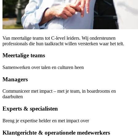
Van meertalige teams tot C-level leiders. Wij ondersteunen
professionals die hun taalkracht willen versterken waar het telt.
Meertalige teams
Samenwerken over talen en culturen heen
Managers
Communiceer met impact – met je team, in boardrooms en
daarbuiten
Experts & specialisten
Breng je expertise helder en met impact over
Klantgerichte & operationele medewerkers