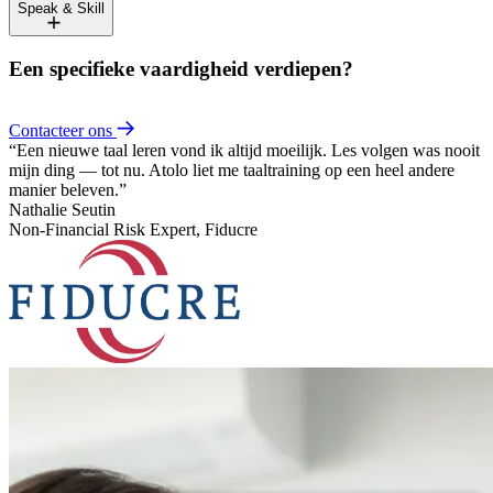
Speak & Skill
Een specifieke vaardigheid verdiepen?
Contacteer ons
“Een nieuwe taal leren vond ik altijd moeilijk. Les volgen was nooit
mijn ding — tot nu. Atolo liet me taaltraining op een heel andere
manier beleven.”
Nathalie Seutin
Non-Financial Risk Expert,
Fiducre