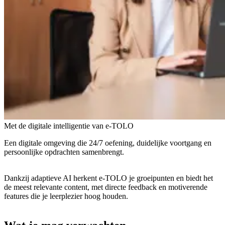
Met de digitale intelligentie van e-TOLO
Een digitale omgeving die 24/7 oefening, duidelijke voortgang en
persoonlijke opdrachten samenbrengt.
Dankzij adaptieve AI herkent e-TOLO je groeipunten en biedt het
de meest relevante content, met directe feedback en motiverende
features die je leerplezier hoog houden.