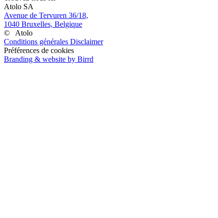
Atolo SA
Avenue de Tervuren 36/18,
1040 Bruxelles, Belgique
©
Atolo
Conditions générales
Disclaimer
Préférences de cookies
Branding & website by Birrd