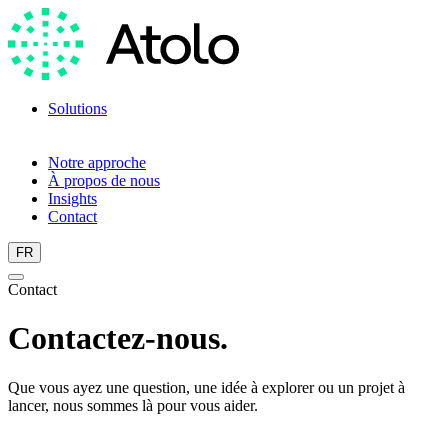
Solutions
Formations linguistiques
Scan linguistique
Notre approche
À propos de nous
Insights
Contact
FR
Contact
Contactez-nous.
Que vous ayez une question, une idée à explorer ou un projet à
lancer, nous sommes là pour vous aider.