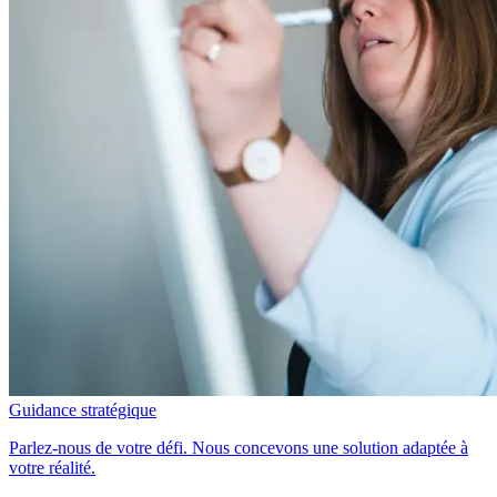
Guidance stratégique
Parlez-nous de votre défi. Nous concevons une solution adaptée à
votre réalité.