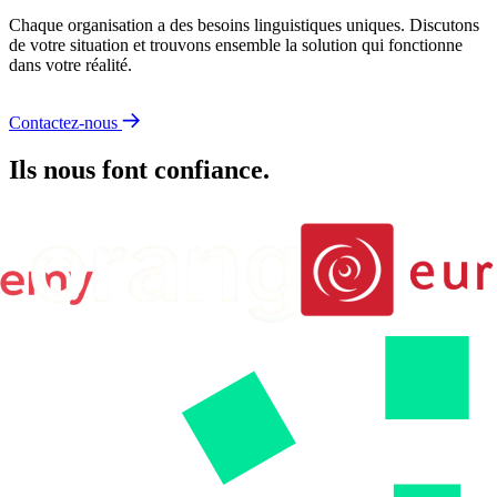
Chaque organisation a des besoins linguistiques uniques. Discutons
de votre situation et trouvons ensemble la solution qui fonctionne
dans votre réalité.
Contactez-nous
Ils nous font confiance.