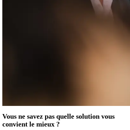
Vous ne savez pas quelle solution vous
convient le mieux ?