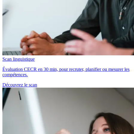
Scan linguistique
Évaluation CECR en 30 min, pour recruter, planifier ou mesurer les
compétences.
Découvrez le scan