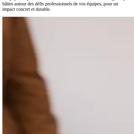
bâties autour des défis professionnels de vos équipes, pour un
impact concret et durable.