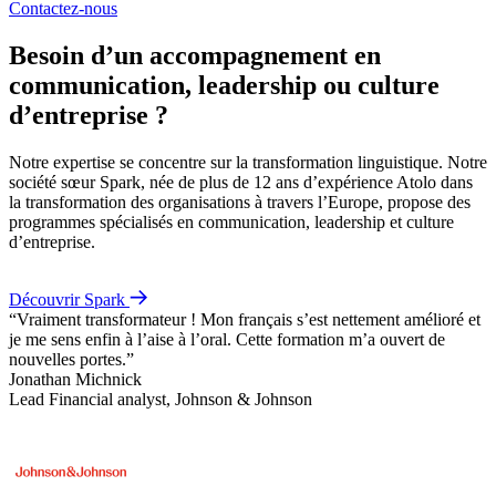
Contactez-nous
Besoin d’un accompagnement en
communication, leadership ou culture
d’entreprise ?
Notre expertise se concentre sur la transformation linguistique. Notre
société sœur Spark, née de plus de 12 ans d’expérience Atolo dans
la transformation des organisations à travers l’Europe, propose des
programmes spécialisés en communication, leadership et culture
d’entreprise.
Découvrir Spark
“Vraiment transformateur ! Mon français s’est nettement amélioré et
je me sens enfin à l’aise à l’oral. Cette formation m’a ouvert de
nouvelles portes.”
Jonathan Michnick
Lead Financial analyst,
Johnson & Johnson