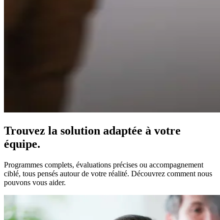
Trouvez la solution adaptée à votre
équipe.
Programmes complets, évaluations précises ou accompagnement
ciblé, tous pensés autour de votre réalité. Découvrez comment nous
pouvons vous aider.